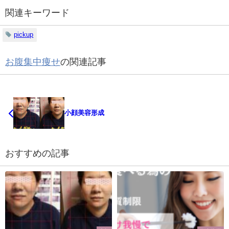
関連キーワード
pickup
お腹集中痩せ
の関連記事
小顔美容形成
おすすめの記事