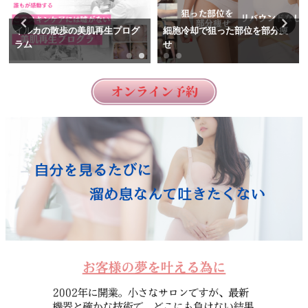
イルカの散歩の美肌再生プログ
細胞冷却で狙った部位を部分痩
ラム
せ