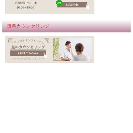
無料カウンセリング